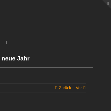
 neue Jahr
Zurück
Vor