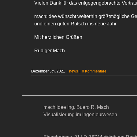
Vielen Dank für das entgegengebrachte Vertrau
mach:idee wünscht weiterhin größtmögliche Gel
und einen guten Rutsch ins neue Jahr
Mit herzlichen Grüßen
Rüdiger Mach
Dezember 5th, 2021
|
news
|
0 Kommentare
mach:idee Ing. Buero R. Mach
Visualisierung im Ingenieurwesen