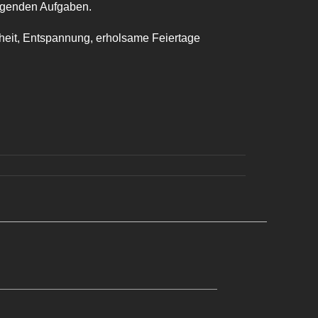
tigenden Aufgaben.
heit, Entspannung, erholsame Feiertage