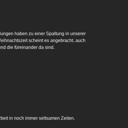
ungen haben zu einer Spaltung in unserer
Weihnachtszeit scheint es angebracht, auch
nd die füreinander da sind.
rbeit in noch immer seltsamen Zeiten.