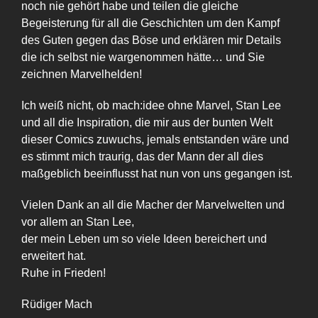
noch nie gehört habe und teilen die gleiche
Begeisterung für all die Geschichten um den Kampf
des Guten gegen das Böse und erklären mir Details
die ich selbst nie wargenommen hätte… und Sie
zeichnen Marvelhelden!
Ich weiß nicht, ob mach:idee ohne Marvel, Stan Lee
und all die Inspiration, die mir aus der bunten Welt
dieser Comics zuwuchs, jemals entstanden wäre und
es stimmt mich traurig, das der Mann der all dies
maßgeblich beeinflusst hat nun von uns gegangen ist.
Vielen Dank an all die Macher der Marvelwelten und
vor allem an Stan Lee,
der mein Leben um so viele Ideen bereichert und
erweitert hat.
Ruhe in Frieden!
Rüdiger Mach