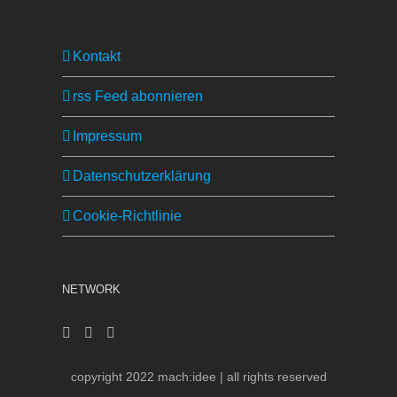
Kontakt
rss Feed abonnieren
Impressum
Datenschutzerklärung
Cookie-Richtlinie
NETWORK
copyright 2022 mach:idee | all rights reserved