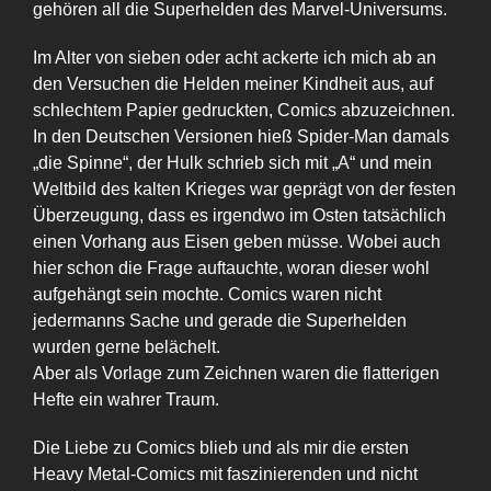
gehören all die Superhelden des Marvel-Universums.
Im Alter von sieben oder acht ackerte ich mich ab an
den Versuchen die Helden meiner Kindheit aus, auf
schlechtem Papier gedruckten, Comics abzuzeichnen.
In den Deutschen Versionen hieß Spider-Man damals
„die Spinne“, der Hulk schrieb sich mit „A“ und mein
Weltbild des kalten Krieges war geprägt von der festen
Überzeugung, dass es irgendwo im Osten tatsächlich
einen Vorhang aus Eisen geben müsse. Wobei auch
hier schon die Frage auftauchte, woran dieser wohl
aufgehängt sein mochte. Comics waren nicht
jedermanns Sache und gerade die Superhelden
wurden gerne belächelt.
Aber als Vorlage zum Zeichnen waren die flatterigen
Hefte ein wahrer Traum.
Die Liebe zu Comics blieb und als mir die ersten
Heavy Metal-Comics mit faszinierenden und nicht