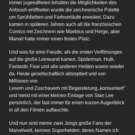
immer jugendfreien Inhalten die Möglichkeiten des
Airbrush eröffneten wurde die zeichnerische Palette
um Sprühfarben und Farbverläufe erweitert. Dazu
kamen in späteren Jahren auch all die französischen
Comics mit Zeichnern wie Moebius und Herge, aber
Marvel hatte immer einen festen Platz.
Und was für eine Freude, als die ersten Verfilmungen
auf die große Leinwand kamen. Spiderman, Hulk,
Fantastic Four und alle anderen Helden waren wieder
da. Heute gesellschaftlich aktzeptiert und von
Millionen von
Lesern und Zuschauern mit Begeisterung „konsumiert“
und meist mit einer kleinen Einlage von Stan Lee
persönlich, der fast immer für einen kurzen Augenblick
in all den Filmen auftauchte.
Und nun sind meine zwei Jungs große Fans der
Marvelwelt, kennen Superhelden, deren Namen ich