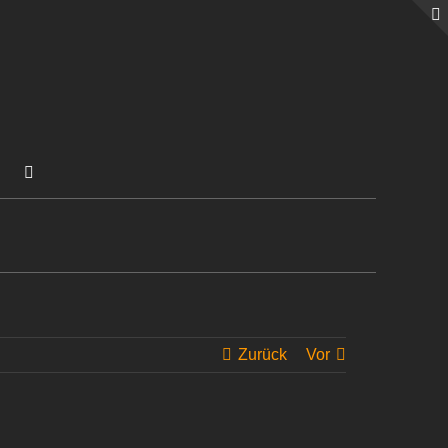
Zurück
Vor