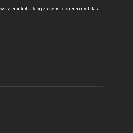
ässerunterhaltung zu sensibilisieren und das