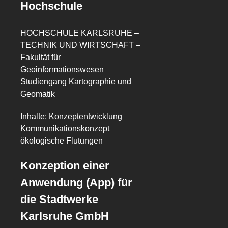
Hochschule
HOCHSCHULE KARLSRUHE –
TECHNIK UND WIRTSCHAFT –
Fakultät für
Geoinformationswesen
Studiengang Kartographie und
Geomatik
Inhalte: Konzeptentwicklung
Kommunikationskonzept
ökologische Flutungen
Konzeption einer
Anwendung (App) für
die Stadtwerke
Karlsruhe GmbH