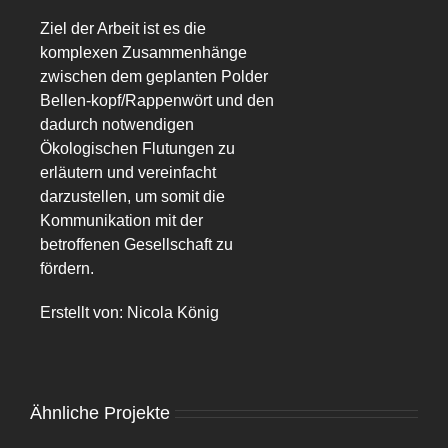
Ziel der Arbeit ist es die
komplexen Zusammenhänge
zwischen dem geplanten Polder
Bellen-kopf/Rappenwört und den
dadurch notwendigen
Ökologischen Flutungen zu
erläutern und vereinfacht
darzustellen, um somit die
Kommunikation mit der
betroffenen Gesellschaft zu
fördern.
Erstellt von: Nicola König
Ähnliche Projekte