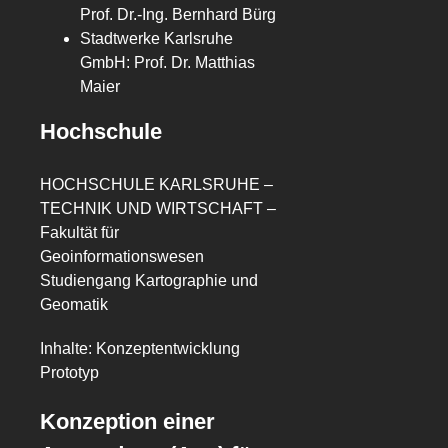
Prof. Dr.-Ing. Bernhard Bürg
Stadtwerke Karlsruhe
GmbH: Prof. Dr. Matthias
Maier
Hochschule
HOCHSCHULE KARLSRUHE –
TECHNIK UND WIRTSCHAFT –
Fakultät für
Geoinformationswesen
Studiengang Kartographie und
Geomatik
Inhalte: Konzeptentwicklung
Prototyp
Konzeption einer