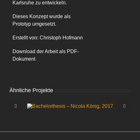
Karlsruhe zu entwickeln.
Dieses Konzept wurde als
Prototyp umgesetzt.
Erstellt von: Christoph Hofmann
Download der Arbeit als PDF-
Dokument
Ähnliche Projekte