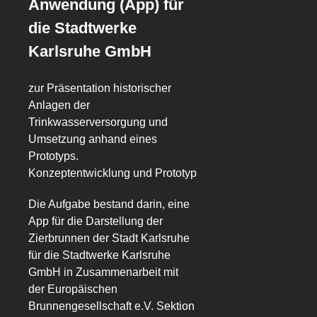
Anwendung (App) für
die Stadtwerke
Karlsruhe GmbH
zur Präsentation historischer
Anlagen der
Trinkwasserversorgung und
Umsetzung anhand eines
Prototyps.
Konzeptentwicklung und Prototyp
Die Aufgabe bestand darin, eine
App für die Darstellung der
Zierbrunnen der Stadt Karlsruhe
für die Stadtwerke Karlsruhe
GmbH in Zusammenarbeit mit
der Europäischen
Brunnengesellschaft e.V. Sektion