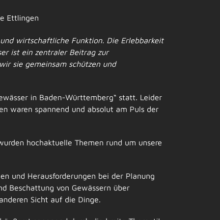
e Ettlingen
 und wirtschaftliche Funktion. Die Erlebbarkeit
 ist ein zentraler Beitrag zur
 wir sie gemeinsam schützen und
Gewässer in Baden-Württemberg“ statt. Leider
onen waren spannend und absolut am Puls der
 wurden hochaktuelle Themen rund um unsere
ten und Herausforderungen bei der Planung
und Beschattung von Gewässern über
nderen Sicht auf die Dinge.