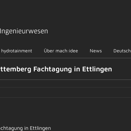
hydrotainment
Über mach:idee
News
Deutsch
ttemberg Fachtagung in Ettlingen
chtagung in Ettlingen