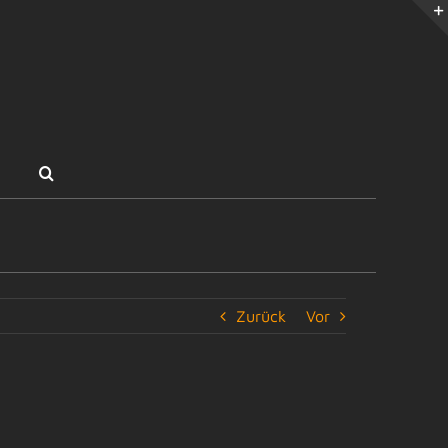
Zurück
Vor