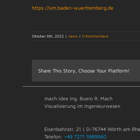
https://um.baden-wuerttemberg.de
Oktober 6th, 2022
|
news
|
0 Kommentare
Share This Story, Choose Your Platform!
mach:idee Ing. Buero R. Mach
Visualisierung im Ingenieurwesen
Eisenbahnstr. 21 | D-76744 Wörth am Rhe
Telefon:
+49 7271 5989560