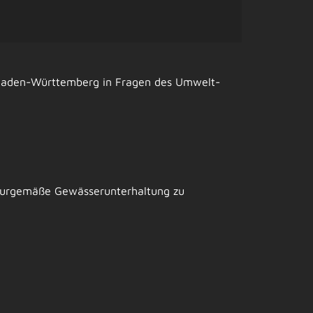
Baden-Württemberg in Fragen des Umwelt-
aturgemäße Gewässerunterhaltung zu