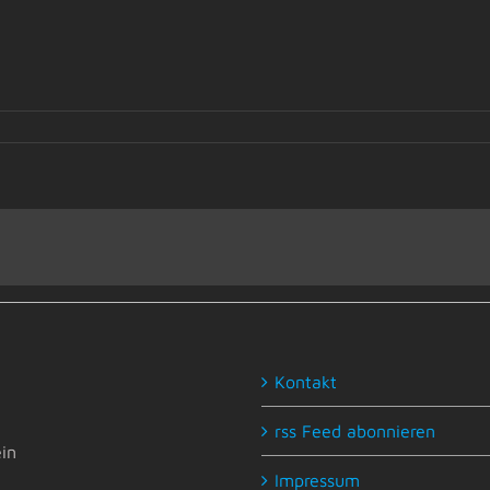
Kontakt
rss Feed abonnieren
in
Impressum