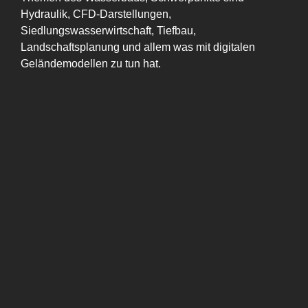
Hydraulik, CFD-Darstellungen,
Siedlungswasserwirtschaft, Tiefbau,
Landschaftsplanung und allem was mit digitalen
Geländemodellen zu tun hat.