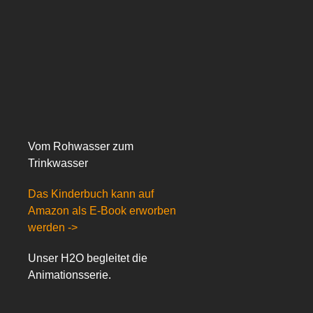
Vom Rohwasser zum
Trinkwasser
Das Kinderbuch kann auf
Amazon als E-Book erworben
werden ->
Unser H2O begleitet die
Animationsserie.