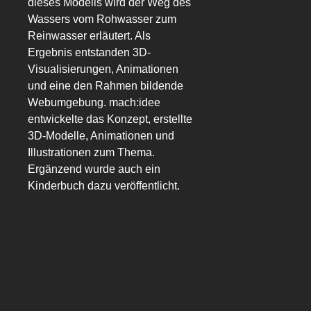
dieses Modells wird der Weg des
Wassers vom Rohwasser zum
Reinwasser erläutert. Als
Ergebnis entstanden 3D-
Visualisierungen, Animationen
und eine den Rahmen bildende
Webumgebung. mach:idee
entwickelte das Konzept, erstellte
3D-Modelle, Animationen und
Illustrationen zum Thema.
Ergänzend wurde auch ein
Kinderbuch dazu veröffentlicht.